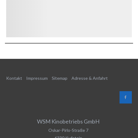
Kontakt
Impressum
Sitemap
Adresse & Anfahrt
WSM Kinobetriebs GmbH
Oskar-Pirlo-Straße 7
6330
Kufstein