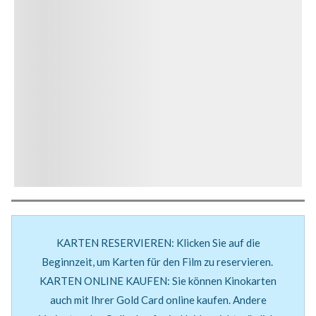
KARTEN RESERVIEREN: Klicken Sie auf die
Beginnzeit, um Karten für den Film zu reservieren.
KARTEN ONLINE KAUFEN: Sie können Kinokarten
auch mit Ihrer Gold Card online kaufen. Andere