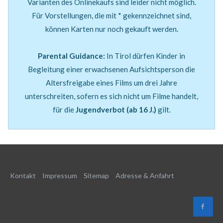
Varianten des Onlinekaufs sind leider nicht möglich.
Für Vorstellungen, die mit * gekennzeichnet sind,
können Karten nur noch gekauft werden.
Parental Guidance:
In Tirol dürfen Kinder in
Begleitung einer erwachsenen Aufsichtsperson die
Altersfreigabe eines Films um drei Jahre
unterschreiten, sofern es sich nicht um Filme handelt,
für die
Jugendverbot (ab 16 J.)
gilt.
Kontakt
Impressum
Sitemap
Adresse & Anfahrt