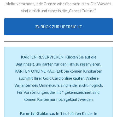
bleibt verschont, jede Grenze wird überschritten. Die Wayans
sind zurück und canceln die „Cancel Culture“.
ZURÜCK ZUR ÜBERSICHT
KARTEN RESERVIEREN: Klicken Sie auf die
Beginnzeit, um Karten für den Film zu reservieren.
KARTEN ONLINE KAUFEN: Sie können Kinokarten
auch mit Ihrer Gold Card online kaufen. Andere
Varianten des Onlinekaufs sind leider nicht möglich.
Für Vorstellungen, die mit * gekennzeichnet sind,
können Karten nur noch gekauft werden.
Parental Guidance:
In Tirol dürfen Kinder in