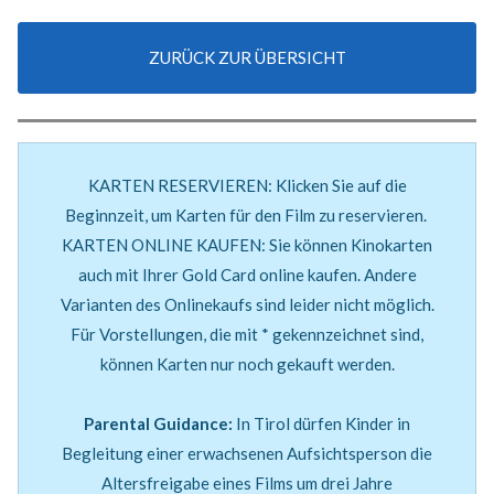
ZURÜCK ZUR ÜBERSICHT
KARTEN RESERVIEREN: Klicken Sie auf die
Beginnzeit, um Karten für den Film zu reservieren.
KARTEN ONLINE KAUFEN: Sie können Kinokarten
auch mit Ihrer Gold Card online kaufen. Andere
Varianten des Onlinekaufs sind leider nicht möglich.
Für Vorstellungen, die mit * gekennzeichnet sind,
können Karten nur noch gekauft werden.
Parental Guidance:
In Tirol dürfen Kinder in
Begleitung einer erwachsenen Aufsichtsperson die
Altersfreigabe eines Films um drei Jahre