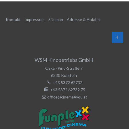
Kontakt
Impressum
Sitemap
Adresse & Anfahrt
WSM Kinobetriebs GmbH
Oskar-Pirlo-Straße 7
6330
Kufstein
+43 5372 62732
+43 5372 62732 75
office@cinema4you.at